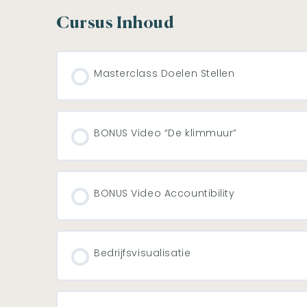
Cursus Inhoud
Masterclass Doelen Stellen
BONUS Video “De klimmuur”
BONUS Video Accountibility
Bedrijfsvisualisatie