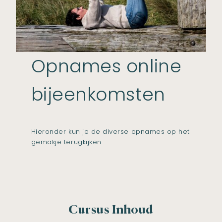
Opnames online
bijeenkomsten
Hieronder kun je de diverse opnames op het
gemakje terugkijken
Cursus Inhoud