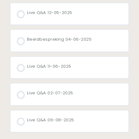
Live Q&A 12-05-2025
Beeldbespreking 04-06-2025
Live Q&A 11-06-2025
Live Q&A 02-07-2025
Live Q&A 06-08-2025