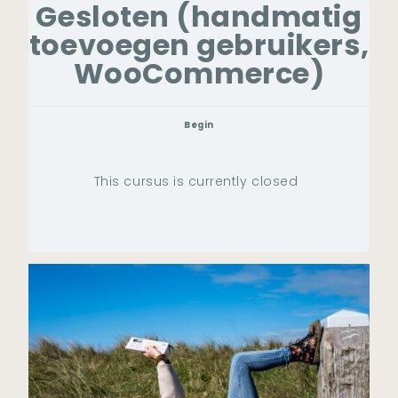
Gesloten (handmatig
toevoegen gebruikers,
WooCommerce)
Begin
This cursus is currently closed