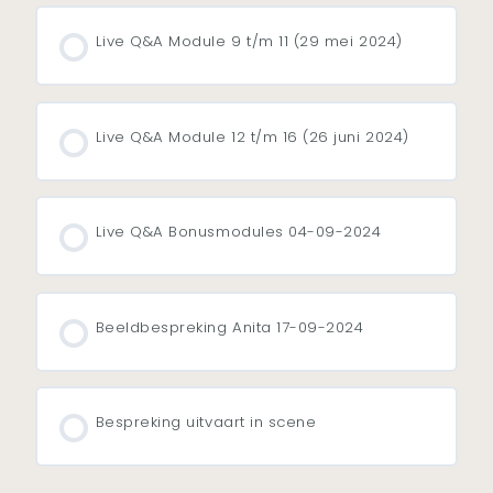
Live Q&A Module 9 t/m 11 (29 mei 2024)
Live Q&A Module 12 t/m 16 (26 juni 2024)
Live Q&A Bonusmodules 04-09-2024
Beeldbespreking Anita 17-09-2024
Bespreking uitvaart in scene