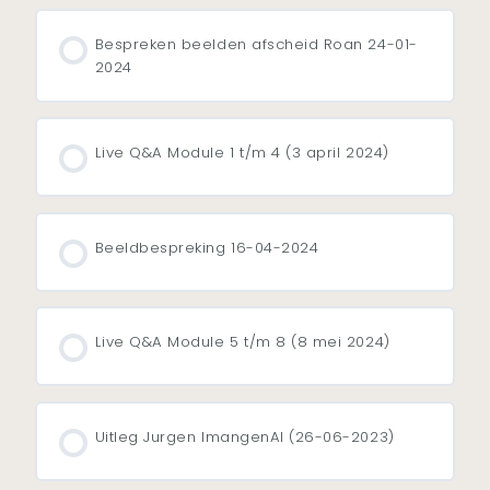
Bespreken beelden afscheid Roan 24-01-
2024
Live Q&A Module 1 t/m 4 (3 april 2024)
Beeldbespreking 16-04-2024
Live Q&A Module 5 t/m 8 (8 mei 2024)
Uitleg Jurgen ImangenAI (26-06-2023)