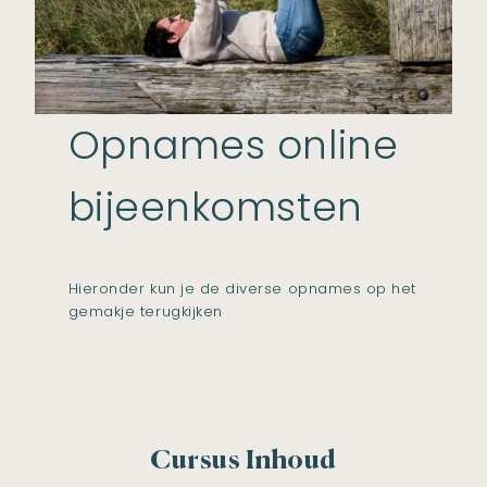
Opnames online
bijeenkomsten
Hieronder kun je de diverse opnames op het
gemakje terugkijken
Cursus Inhoud