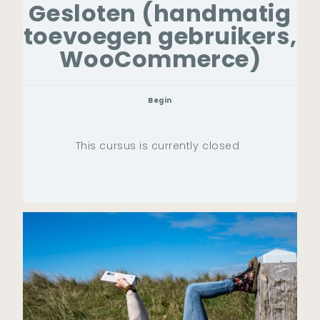
Gesloten (handmatig
toevoegen gebruikers,
WooCommerce)
Begin
This cursus is currently closed