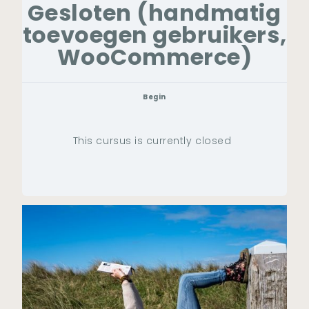
Gesloten (handmatig
toevoegen gebruikers,
WooCommerce)
Begin
This cursus is currently closed