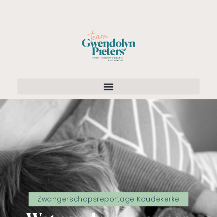
Zwangerschapsreportage Koudekerke