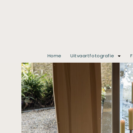
Home
Uitvaartfotografie
F