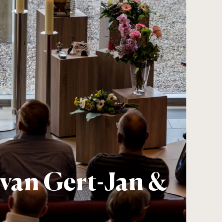
 van Gert-Jan &