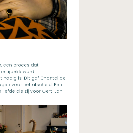
, een proces dat
 tijdelijk wordt
 nodig is. Dit gaf Chantal de
agen voor het afscheid. Een
liefde die zij voor Gert-Jan