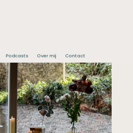
Podcasts
Over mij
Contact