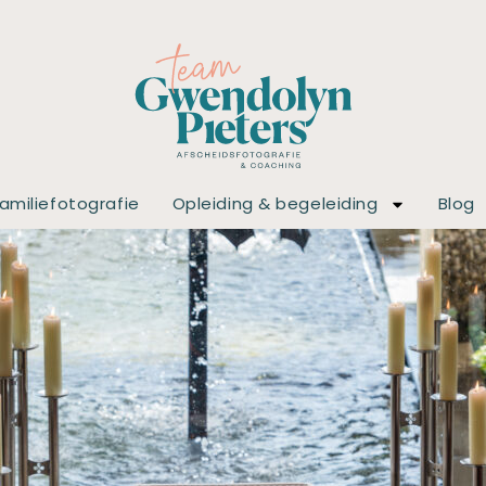
amiliefotografie
Opleiding & begeleiding
Blog