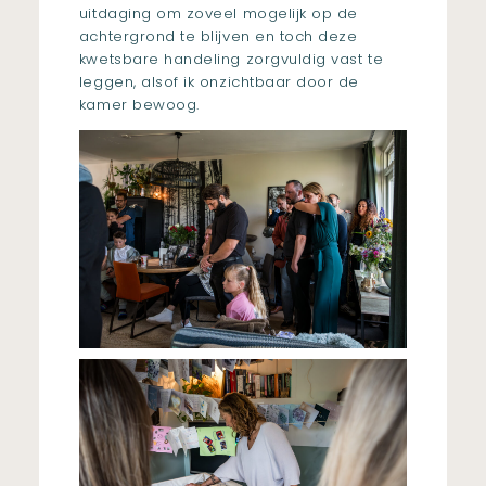
uitdaging om zoveel mogelijk op de
achtergrond te blijven en toch deze
kwetsbare handeling zorgvuldig vast te
leggen, alsof ik onzichtbaar door de
kamer bewoog.