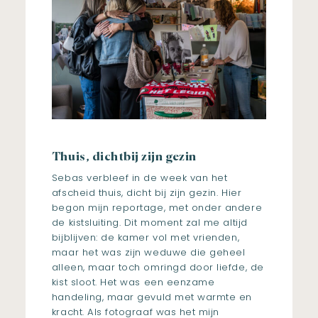
Thuis, dichtbij zijn gezin
Sebas verbleef in de week van het
afscheid thuis, dicht bij zijn gezin. Hier
begon mijn reportage, met onder andere
de kistsluiting. Dit moment zal me altijd
bijblijven: de kamer vol met vrienden,
maar het was zijn weduwe die geheel
alleen, maar toch omringd door liefde, de
kist sloot. Het was een eenzame
handeling, maar gevuld met warmte en
kracht. Als fotograaf was het mijn