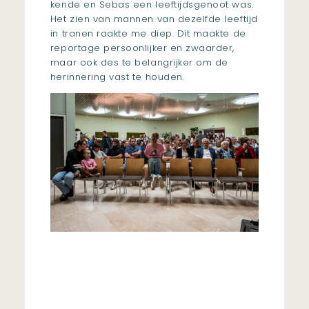
kende en Sebas een leeftijdsgenoot was.
Het zien van mannen van dezelfde leeftijd
in tranen raakte me diep. Dit maakte de
reportage persoonlijker en zwaarder,
maar ook des te belangrijker om de
herinnering vast te houden.