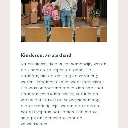
Kinderen, zo aardend
Na de dienst, tijdens het samenzijn, waren
de kinderen zo vrij en aardend. De
kinderen, die eerder nog zo verdrietig
waren, speelden al snel weer met elkaar.
Het was ontroerend om te zien hoe snel
kinderen schakelen tussen verdriet en
vrolijkheid. Terwijl de volwassenen nog
diep verdrietig zijn, waren de kinderen
heerlijk vrij aan het spelen. Een mooie
spiegel en leerschool voor de
volwassenen.