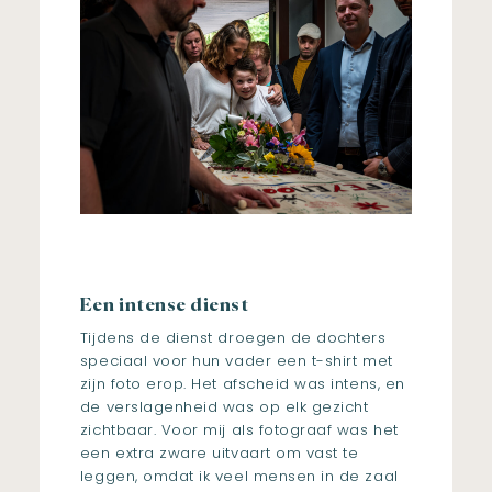
Een intense dienst
Tijdens de dienst droegen de dochters
speciaal voor hun vader een t-shirt met
zijn foto erop. Het afscheid was intens, en
de verslagenheid was op elk gezicht
zichtbaar. Voor mij als fotograaf was het
een extra zware uitvaart om vast te
leggen, omdat ik veel mensen in de zaal