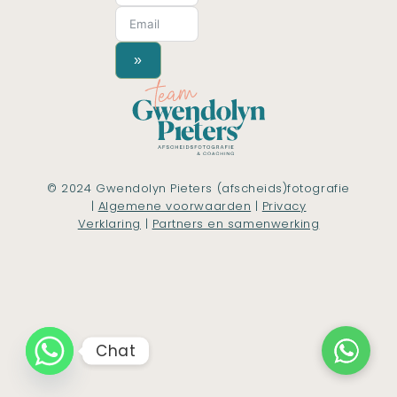
»
© 2024 Gwendolyn Pieters (afscheids)fotografie
|
Algemene voorwaarden
|
Privacy
Verklaring
|
Partners en samenwerking
Chat