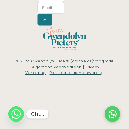
»
© 2024 Gwendolyn Pieters (afscheids)fotografie
|
Algemene voorwaarden
|
Privacy
Verklaring
|
Partners en samenwerking
Chat