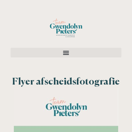
Flyer afscheidsfotografie