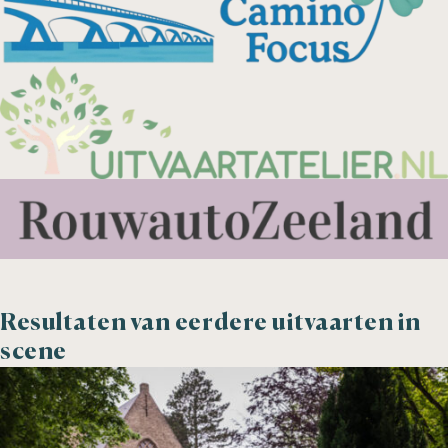
Resultaten van eerdere uitvaarten in
scene