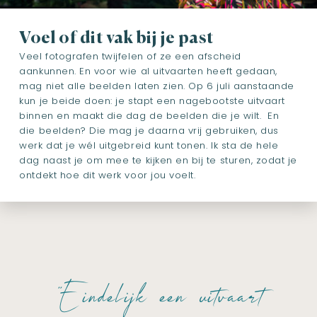
Voel of dit vak bij je past
Veel fotografen twijfelen of ze een afscheid
aankunnen. En voor wie al uitvaarten heeft gedaan,
mag niet alle beelden laten zien. Op 6 juli aanstaande
kun je beide doen: je stapt een nagebootste uitvaart
binnen en maakt die dag de beelden die je wilt. En
die beelden? Die mag je daarna vrij gebruiken, dus
werk dat je wél uitgebreid kunt tonen. Ik sta de hele
dag naast je om mee te kijken en bij te sturen, zodat je
ontdekt hoe dit werk voor jou voelt.
"Eindelijk een uitvaart