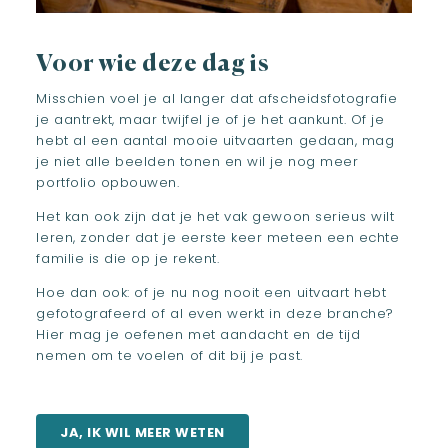
Voor wie deze dag is
Misschien voel je al langer dat afscheidsfotografie
je aantrekt, maar twijfel je of je het aankunt. Of je
hebt al een aantal mooie uitvaarten gedaan, mag
je niet alle beelden tonen en wil je nog meer
portfolio opbouwen.
Het kan ook zijn dat je het vak gewoon serieus wilt
leren, zonder dat je eerste keer meteen een echte
familie is die op je rekent.
Hoe dan ook: of je nu nog nooit een uitvaart hebt
gefotografeerd of al even werkt in deze branche?
Hier mag je oefenen met aandacht en de tijd
nemen om te voelen of dit bij je past.
JA, IK WIL MEER WETEN