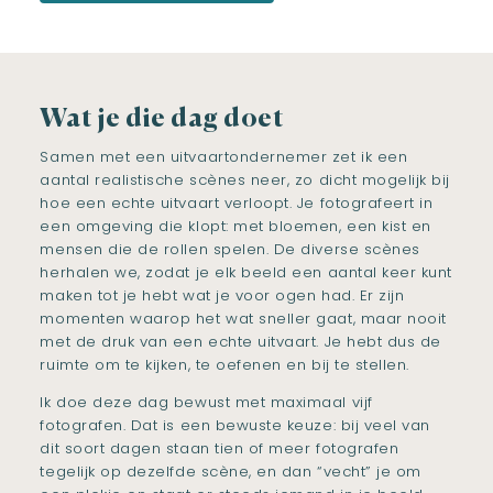
Wat je die dag doet
Samen met een uitvaartondernemer zet ik een
aantal realistische scènes neer, zo dicht mogelijk bij
hoe een echte uitvaart verloopt. Je fotografeert in
een omgeving die klopt: met bloemen, een kist en
mensen die de rollen spelen. De diverse scènes
herhalen we, zodat je elk beeld een aantal keer kunt
maken tot je hebt wat je voor ogen had. Er zijn
momenten waarop het wat sneller gaat, maar nooit
met de druk van een echte uitvaart. Je hebt dus de
ruimte om te kijken, te oefenen en bij te stellen.
Ik doe deze dag bewust met maximaal vijf
fotografen. Dat is een bewuste keuze: bij veel van
dit soort dagen staan tien of meer fotografen
tegelijk op dezelfde scène, en dan “vecht” je om