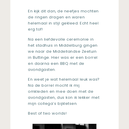
En kijk dit dan, de neefjes mochten
de ringen dragen en waren
helemaal in stijl gekleed. Echt heel
erg tof!
Na een liefdevolle ceremonie in
het stadhuis in Middelburg gingen
we naar de Middellandse Zeetuin
in Buttinge. Hier was er een borrel
en daarna een BBQ met de
avondgasten.
En weet je wat helemaal leuk was?
Na de borrel mocht ik mij
omkleden en mee doen met de
avondgasten, dus kon ik lekker met
mijn collega’s bijkletsen.
Best of two worlds!