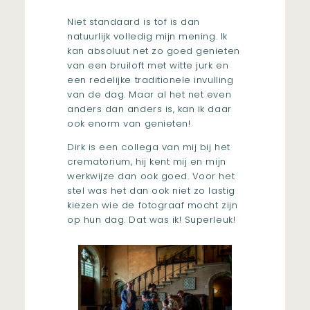
Niet standaard is tof is dan
natuurlijk volledig mijn mening. Ik
kan absoluut net zo goed genieten
van een bruiloft met witte jurk en
een redelijke traditionele invulling
van de dag. Maar al het net even
anders dan anders is, kan ik daar
ook enorm van genieten!
Dirk is een collega van mij bij het
crematorium, hij kent mij en mijn
werkwijze dan ook goed. Voor het
stel was het dan ook niet zo lastig
kiezen wie de fotograaf mocht zijn
op hun dag. Dat was ik! Superleuk!