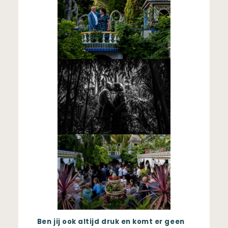
Ben jij ook altijd druk en komt er geen