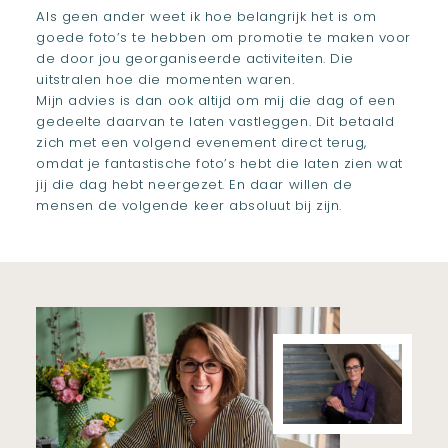
Als geen ander weet ik hoe belangrijk het is om
goede foto’s te hebben om promotie te maken voor
de door jou georganiseerde activiteiten. Die
uitstralen hoe die momenten waren.
Mijn advies is dan ook altijd om mij die dag of een
gedeelte daarvan te laten vastleggen. Dit betaald
zich met een volgend evenement direct terug,
omdat je fantastische foto’s hebt die laten zien wat
jij die dag hebt neergezet. En daar willen de
mensen de volgende keer absoluut bij zijn.