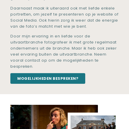
Daarnaast maak ik uiteraard ook met liefde enkele
portretten, om jezelf te presenteren op je website of
Social Media. Ook hierin zorg ik weer dat de energie
van de foto’s matcht met wie je bent.
Door mijn ervaring in en liefde voor de
uitvaartbranche fotografeer ik met grote regelmaat
ondernemers uit de branche. Maar ik heb ook zeker
veel ervaring buiten de uitvaartbranche. Neem
vooral contact op om de mogelijkheden te
bespreken.
MOGELIJKHEDEN BESPREKEN?