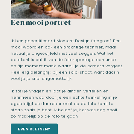
Een mooi portret
Ik ben gecertificeerd Moment Design fotograaf. Een
mooi woord en ook een prachtige techniek, maar
het zal je ongetwijfeld niet veel zeggen. Wat het
betekent is dat ik van de fotoreportage een uniek
en fijn moment maak, waarbij je de camera vergeet.
Heel erg belangrijk bij een solo-shoot, want daarin
voel je je snel ongemakkelijk.
Ik stel je vragen en laat je dingen vertellen en
herinneren waardoor je een echte twinkeling in je
ogen krijgt en daardoor echt op de foto komt te
staan zoals je bent. Ik beloof je, het was nog nooit
zo makkelijk op de foto te gaan
EVEN KLETSEN?