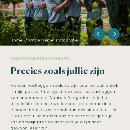
Home
Ondernemersfotografie
ONDERNEMERSFOTOGRAFIE
Precies zoals jullie zijn
Mensen vastleggen zoals ze zijn, puur en authentiek,
is mijn passie. En dit geldt ook voor het vastleggen
van ondernemers. Daarom fotografeer ik je het
allerliefste tijdens je werk, zodat je helemaal in je
element bent en dat straalt dan ook uit de foto. Het
is ook een fijne manier van op de foto te gaan, je
kan namelijk precies doen wat je altijd doet,
gewoon jezelf zijn.