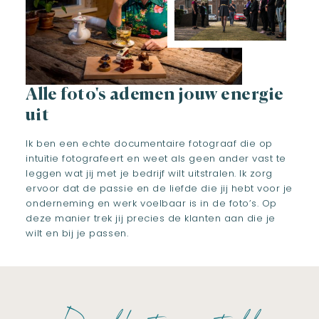
Alle foto's ademen jouw energie
uit
Ik ben een echte documentaire fotograaf die op
intuïtie fotografeert en weet als geen ander vast te
leggen wat jij met je bedrijf wilt uitstralen. Ik zorg
ervoor dat de passie en de liefde die jij hebt voor je
onderneming en werk voelbaar is in de foto’s. Op
deze manier trek jij precies de klanten aan die je
wilt en bij je passen.
De klanten aantrekken