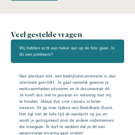
Veel gestelde vragen
Wij hebben echt een hekel aan op de foto gaan. Is
dit een probleem?
Nee absoluut niet, een bedrijfsdocumentaire is dan
uitermate geschikt. Je gaat namelijk gewoon je
werkzaamheden uitvoeren en ik documentair dit.
Je hoeft dus niet te poseren en rekening met mij
te houden. Ideaal dus voor camera schuwe
mensen. Of ga mee tijdens een Beeldbank Boost,
hier ligt niet de hele tijd de aandacht op jou en
wordt je geïnspireerd door de andere ondernemers
die meegaan. Ik durf te wedden dat je dit een
waanzinnige ervaring gaat vinden!