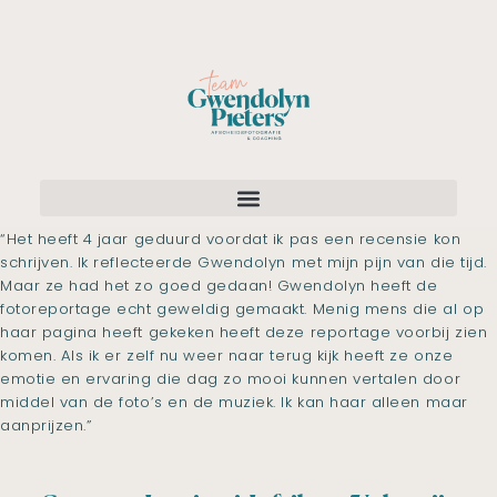
“Het heeft 4 jaar geduurd voordat ik pas een recensie kon
schrijven. Ik reflecteerde Gwendolyn met mijn pijn van die tijd.
Maar ze had het zo goed gedaan! Gwendolyn heeft de
fotoreportage echt geweldig gemaakt. Menig mens die al op
haar pagina heeft gekeken heeft deze reportage voorbij zien
komen. Als ik er zelf nu weer naar terug kijk heeft ze onze
emotie en ervaring die dag zo mooi kunnen vertalen door
middel van de foto’s en de muziek. Ik kan haar alleen maar
aanprijzen.”