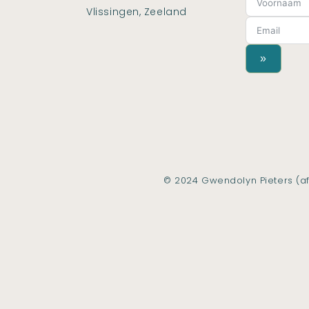
Vlissingen, Zeeland
»
© 2024 Gwendolyn Pieters (af