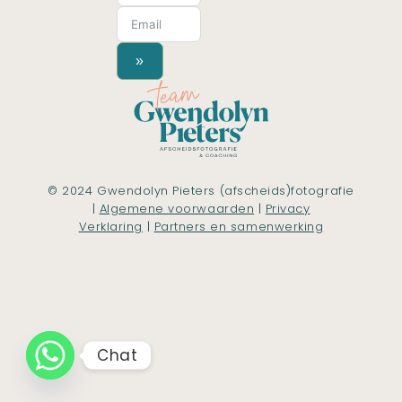
»
© 2024 Gwendolyn Pieters (afscheids)fotografie
|
Algemene voorwaarden
|
Privacy
Verklaring
|
Partners en samenwerking
Chat