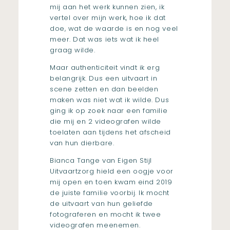
mij aan het werk kunnen zien, ik
vertel over mijn werk, hoe ik dat
doe, wat de waarde is en nog veel
meer. Dat was iets wat ik heel
graag wilde.
Maar authenticiteit vindt ik erg
belangrijk. Dus een uitvaart in
scene zetten en dan beelden
maken was niet wat ik wilde. Dus
ging ik op zoek naar een familie
die mij en 2 videografen wilde
toelaten aan tijdens het afscheid
van hun dierbare.
Bianca Tange van
Eigen Stijl
Uitvaartzorg
hield een oogje voor
mij open en toen kwam eind 2019
de juiste familie voorbij. Ik mocht
de uitvaart van hun geliefde
fotograferen en mocht ik twee
videografen meenemen.