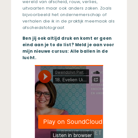
wereld van afscheid, rouw, verlies,
uitvaarten maar ook anders zaken. Zoals
bijvoorbeeld het ondernemerschap of
verhalen die ik in de praktijk meemaak als
afscheidsfotograaf.
Ben jij ook altijd druk en komt er geen
eind aan je to do list? Meld je aan voor
mijn nieuwe cursus:
Alle ballen in de
lucht.