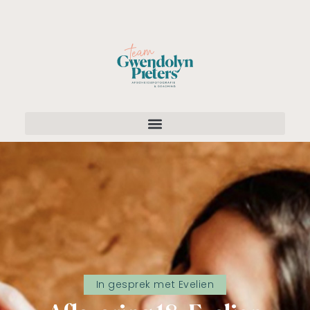
In gesprek met Evelien