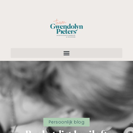
Persoonlijk blog