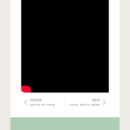
VORIGE
NEXT
Corine en Peter
Lieve, kleine Aiden