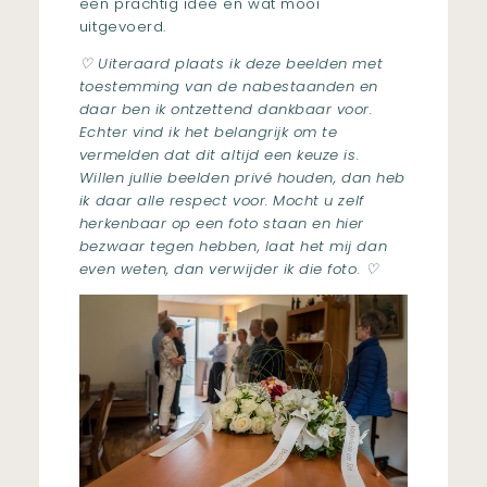
een prachtig idee en wat mooi
uitgevoerd.
♡ Uiteraard plaats ik deze beelden met
toestemming van de nabestaanden en
daar ben ik ontzettend dankbaar voor.
Echter vind ik het belangrijk om te
vermelden dat dit altijd een keuze is.
Willen jullie beelden privé houden, dan heb
ik daar alle respect voor. Mocht u zelf
herkenbaar op een foto staan en hier
bezwaar tegen hebben, laat het mij dan
even weten, dan verwijder ik die foto. ♡