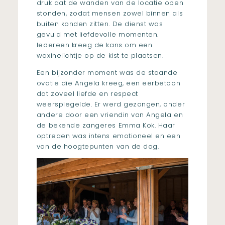
druk dat de wanden van de locatie open
stonden, zodat mensen zowel binnen als
buiten konden zitten. De dienst was
gevuld met liefdevolle momenten.
Iedereen kreeg de kans om een
waxinelichtje op de kist te plaatsen.
Een bijzonder moment was de staande
ovatie die Angela kreeg, een eerbetoon
dat zoveel liefde en respect
weerspiegelde. Er werd gezongen, onder
andere door een vriendin van Angela en
de bekende zangeres Emma Kok. Haar
optreden was intens emotioneel en een
van de hoogtepunten van de dag.