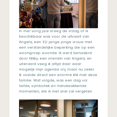
In mei vorig jaar kreeg de vraag of ik
beschikbaar was voor de uitvaart van
Angela, een 32-jarige jonge vrouw met
een verstandelijke beperking die op een
woongroep woonde. Ik werd benaderd
door Nikky, een vriendin van Angela, en
uiteraard veeg ik altijd daar waar
mogelijk mijn agenda vrij, maar nu zeker.
Ik voelde direct een enorme klik met deze
familie. Wat volgde, was een dag vol
liefde, symboliek en indrukwekkende
momenten, die ik niet snel zal vergeten.