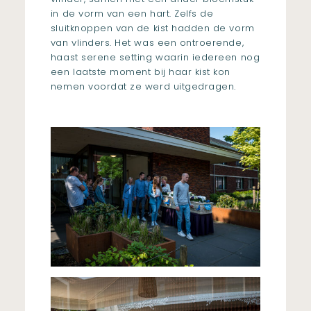
in de vorm van een hart. Zelfs de
sluitknoppen van de kist hadden de vorm
van vlinders. Het was een ontroerende,
haast serene setting waarin iedereen nog
een laatste moment bij haar kist kon
nemen voordat ze werd uitgedragen.