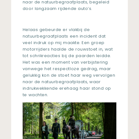
naar de natuurbegraafplaats, begeleid
door langzaam rijdende auto’s.
Helaas gebeurde er vlakbij de
natuurbegraafplaats een incident dat
veel indruk op mij maakte. Een groep
motorrijders haalde de rouwstoet in, wat
tot schrikreacties bij de paarden leidde.
Het was een moment van verbijstering
vanwege het respectloze gedrag, maar
gelukkig kon de stoet haar weg vervolgen
naar de natuurbegraafplaats, waar
indrukwekkende erehaag haar stond op
te wachten.