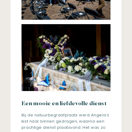
Een mooie en liefdevolle dienst
Bij de natuurbegraafplaats werd Angela’s
kist naar binnen gedragen, waarna een
prachtige dienst plaatsvond. Het was zo