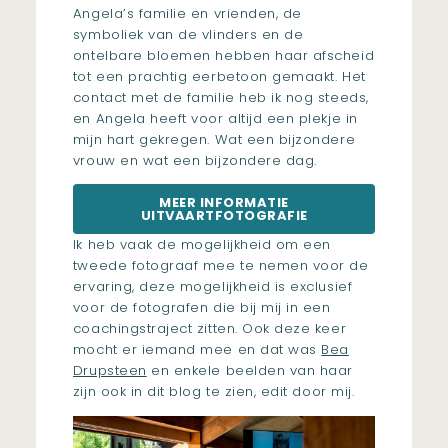
Angela’s familie en vrienden, de
symboliek van de vlinders en de
ontelbare bloemen hebben haar afscheid
tot een prachtig eerbetoon gemaakt. Het
contact met de familie heb ik nog steeds,
en Angela heeft voor altijd een plekje in
mijn hart gekregen. Wat een bijzondere
vrouw en wat een bijzondere dag.
MEER INFORMATIE
UITVAARTFOTOGRAFIE
Ik heb vaak de mogelijkheid om een
tweede fotograaf mee te nemen voor de
ervaring, deze mogelijkheid is exclusief
voor de fotografen die bij mij in een
coachingstraject zitten. Ook deze keer
mocht er iemand mee en dat was
Bea
Drupsteen
en enkele beelden van haar
zijn ook in dit blog te zien, edit door mij.