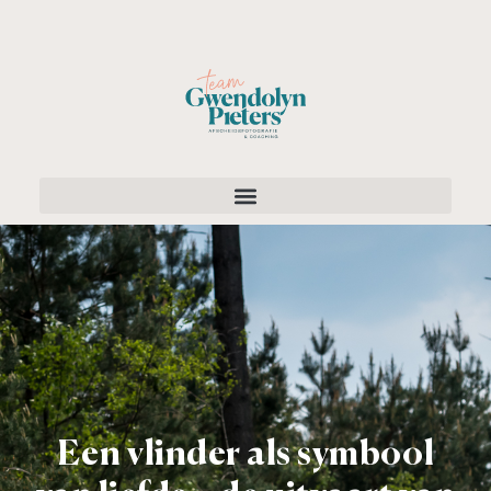
Een vlinder als symbool