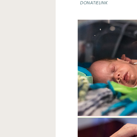
DONATIELINK