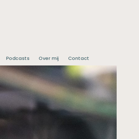
Podcasts
Over mij
Contact