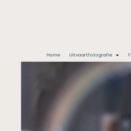
Home
Uitvaartfotografie
F