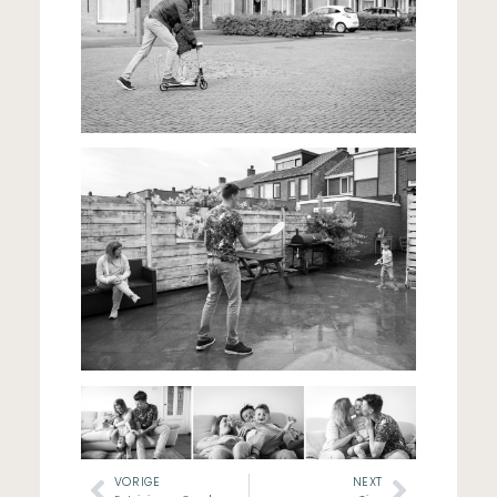
VORIGE
NEXT