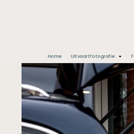
Home
Uitvaartfotografie
F