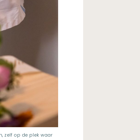
, zelf op de plek waar