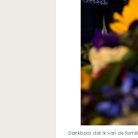
Dankbaar dat ik van de famil