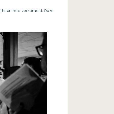
j heen heb verzameld. Deze