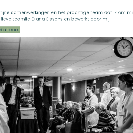
 fijne samenwerkingen en het prachtige team dat ik om mi
 lieve teamlid Diana Eissens en bewerkt door mij.
mijn team