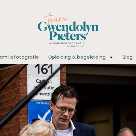
amiliefotografie
Opleiding & begeleiding
Blog