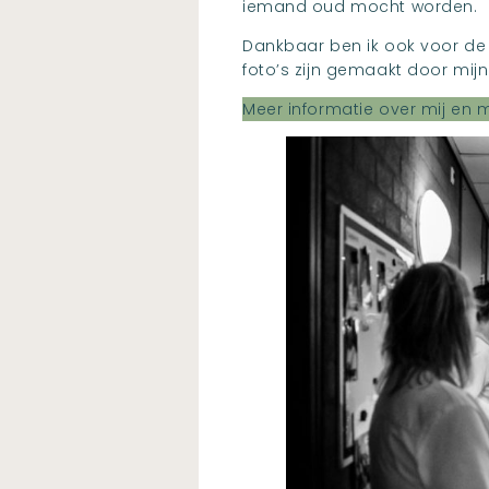
iemand oud mocht worden.
Dankbaar ben ik ook voor de
foto’s zijn gemaakt door mijn
Meer informatie over mij en 