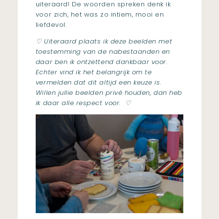
uiteraard! De woorden spreken denk ik
voor zich, het was zo intiem, mooi en
liefdevol.
♡ Uiteraard plaats ik deze beelden met
toestemming van de nabestaanden en
daar ben ik ontzettend dankbaar voor.
Echter vind ik het belangrijk om te
vermelden dat dit altijd een keuze is.
Willen jullie beelden privé houden, dan heb
ik daar alle respect voor. ♡