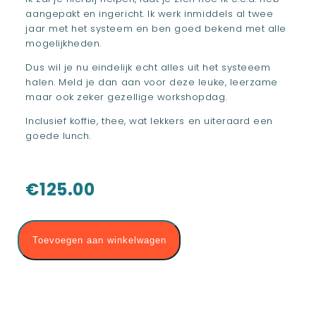
aangepakt en ingericht. Ik werk inmiddels al twee
jaar met het systeem en ben goed bekend met alle
mogelijkheden.
Dus wil je nu eindelijk echt alles uit het systeeem
halen. Meld je dan aan voor deze leuke, leerzame
maar ook zeker gezellige workshopdag.
Inclusief koffie, thee, wat lekkers en uiteraard een
goede lunch.
€
125.00
Toevoegen aan winkelwagen