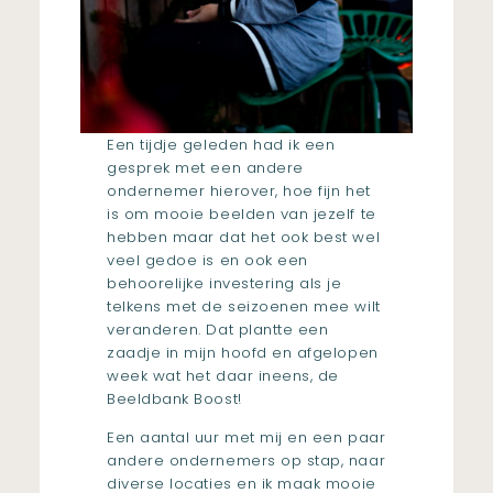
Een tijdje geleden had ik een
gesprek met een andere
ondernemer hierover, hoe fijn het
is om mooie beelden van jezelf te
hebben maar dat het ook best wel
veel gedoe is en ook een
behoorelijke investering als je
telkens met de seizoenen mee wilt
veranderen. Dat plantte een
zaadje in mijn hoofd en afgelopen
week wat het daar ineens, de
Beeldbank Boost!
Een aantal uur met mij en een paar
andere ondernemers op stap, naar
diverse locaties en ik maak mooie