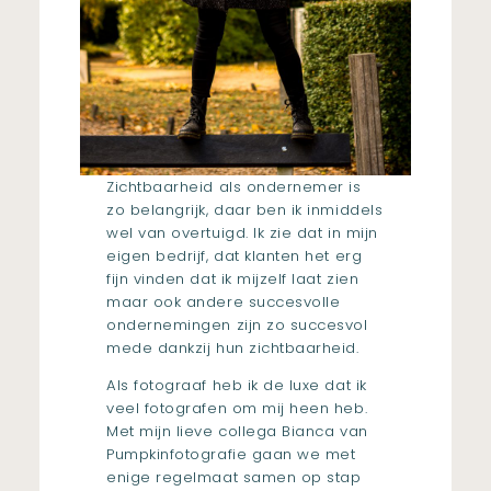
Zichtbaarheid als ondernemer is
zo belangrijk, daar ben ik inmiddels
wel van overtuigd. Ik zie dat in mijn
eigen bedrijf, dat klanten het erg
fijn vinden dat ik mijzelf laat zien
maar ook andere succesvolle
ondernemingen zijn zo succesvol
mede dankzij hun zichtbaarheid.
Als fotograaf heb ik de luxe dat ik
veel fotografen om mij heen heb.
Met mijn lieve collega Bianca van
Pumpkinfotografie
gaan we met
enige regelmaat samen op stap