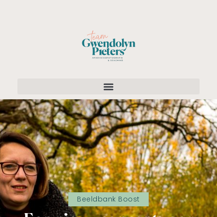
Beeldbank Boost