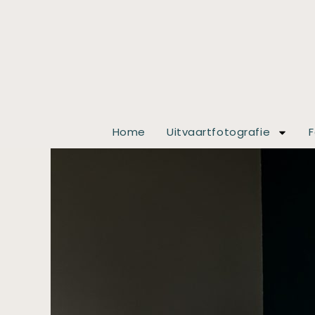
Home
Uitvaartfotografie
F