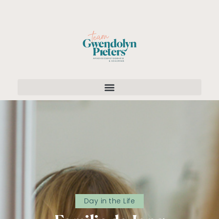
Day in the Life