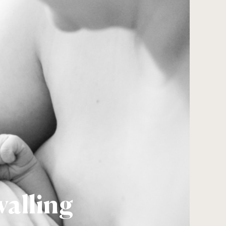
alling