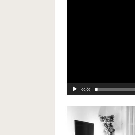
00:00