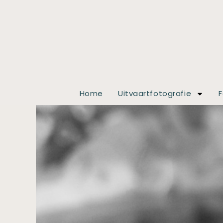
Home
Uitvaartfotografie
F