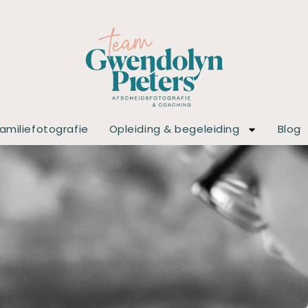
amiliefotografie
Opleiding & begeleiding
Blog