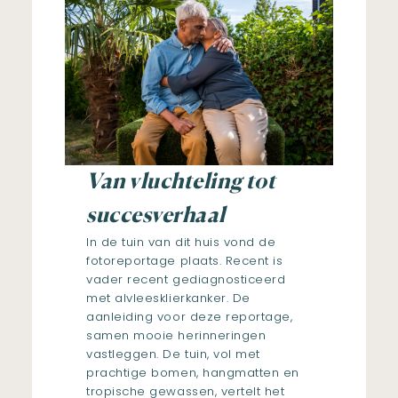
Van vluchteling tot
succesverhaal
In de tuin van dit huis vond de
fotoreportage plaats. Recent is
vader recent gediagnosticeerd
met alvleesklierkanker. De
aanleiding voor deze reportage,
samen mooie herinneringen
vastleggen. De tuin, vol met
prachtige bomen, hangmatten en
tropische gewassen, vertelt het