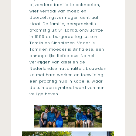
bijzondere familie te ontmoeten,
wier verhaal van moed en
doorzettingsvermogen centraal
staat. De familie, oorspronkelijk
afkomstig uit Sri Lanka, ontvluchtte
in 1999 de burgeroorlog tussen
Tamils en Sinhalezen. Vader is
Tamil en moeder is Sinhalese, een
onmogelijke liefde dus. Na het
verkrijgen van asiel en de
Nederlandse nationaliteit, bouwden
ze met hard werken en toewijding
een prachtig huis in Kapelle, waar
de tuin een symbool werd van hun
veilige haven.