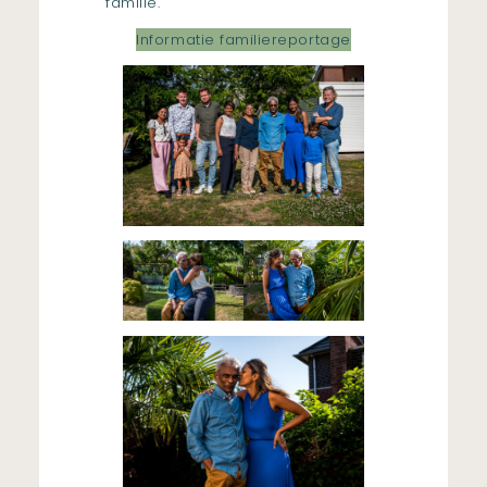
familie.
Informatie familiereportage