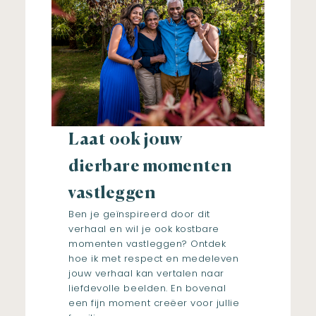
Laat ook jouw
dierbare momenten
vastleggen
Ben je geïnspireerd door dit
verhaal en wil je ook kostbare
momenten vastleggen? Ontdek
hoe ik met respect en medeleven
jouw verhaal kan vertalen naar
liefdevolle beelden. En bovenal
een fijn moment creëer voor jullie