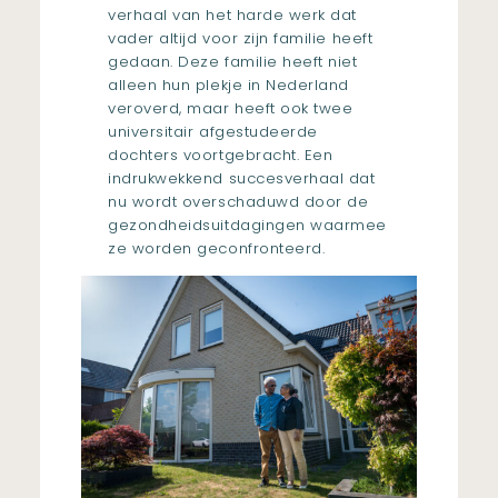
verhaal van het harde werk dat
vader altijd voor zijn familie heeft
gedaan. Deze familie heeft niet
alleen hun plekje in Nederland
veroverd, maar heeft ook twee
universitair afgestudeerde
dochters voortgebracht. Een
indrukwekkend succesverhaal dat
nu wordt overschaduwd door de
gezondheidsuitdagingen waarmee
ze worden geconfronteerd.