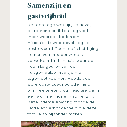
Samenzijn en
gastvrijheid
De reportage was fijn, liefdevol,
ontroerend en ik kan nog veel
meer woorden bedenken.
Misschien is waardevol nog het
beste woord. Toen ik afscheid ging
nemen van moeder werd ik
verwelkomd in hun huis, waar de
heerlijke geuren van een
huisgemaakte maaltijd me
tegemoet kwamen. Moeder, een
ware gastvrouw, nodigde me uit
om mee te eten, wat resulteerde in
een warm en hartelijk samenzijn.
Deze intieme ervaring toonde de
liefde en verbondenheid die deze
familie zo bijzonder maken.