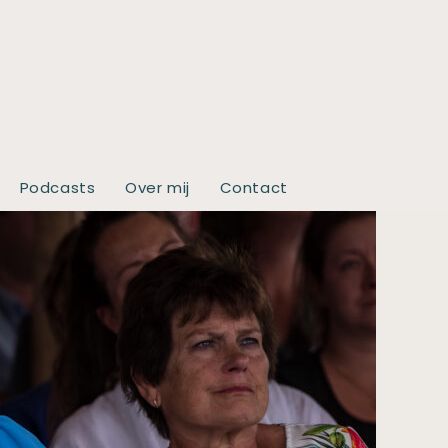
Podcasts
Over mij
Contact