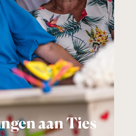
ingen aan Ties