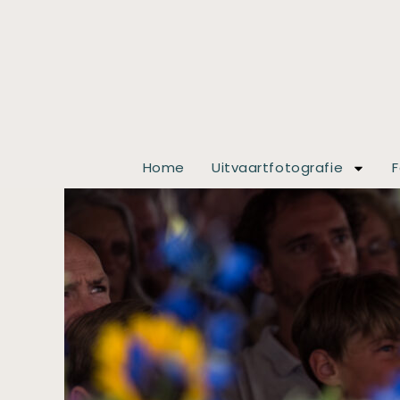
Home
Uitvaartfotografie
F