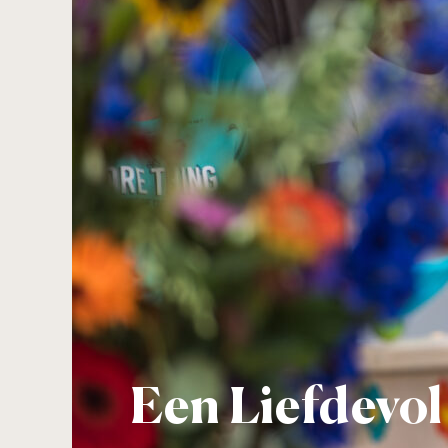
Een Liefdevol