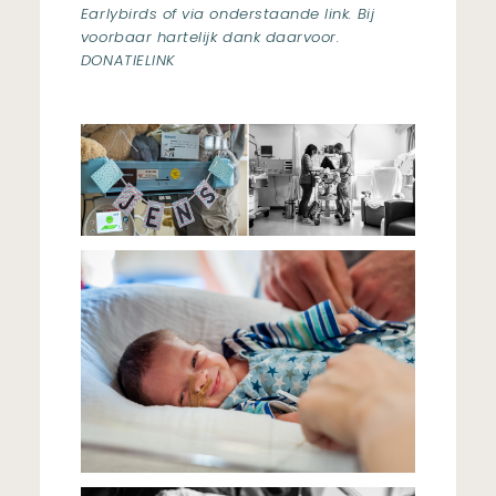
Earlybirds of via onderstaande link. Bij
voorbaar hartelijk dank daarvoor.
DONATIELINK