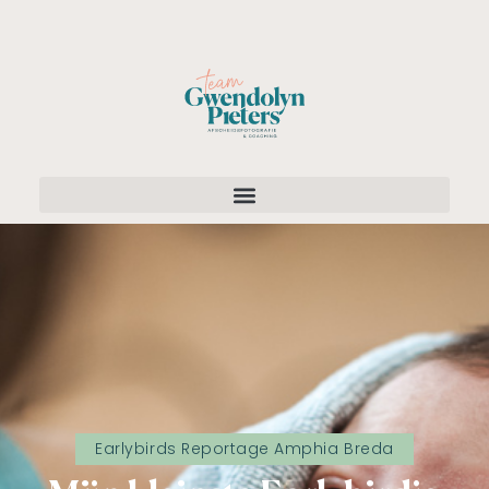
Earlybirds Reportage Amphia Breda