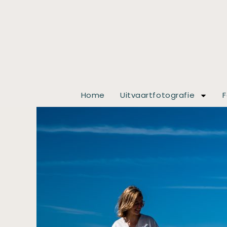
Home
Uitvaartfotografie
F