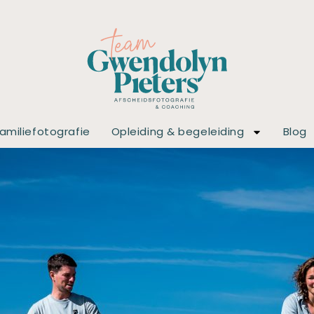
amiliefotografie
Opleiding & begeleiding
Blog